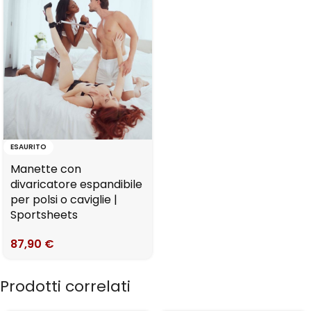
ESAURITO
Manette con
divaricatore espandibile
per polsi o caviglie |
Sportsheets
87,90
€
Prodotti correlati