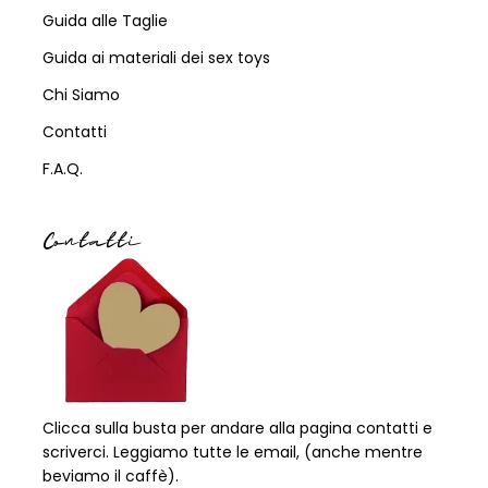
Guida alle Taglie
Guida ai materiali dei sex toys
Chi Siamo
Contatti
F.A.Q.
Contatti
Clicca sulla busta per andare alla pagina contatti e
scriverci. Leggiamo tutte le email, (anche mentre
beviamo il caffè).