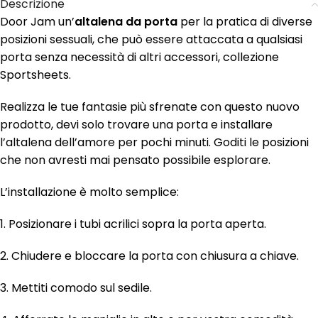
Descrizione
Door Jam un’
altalena da porta
per la pratica di diverse
posizioni sessuali, che può essere attaccata a qualsiasi
porta senza necessità di altri accessori, collezione
Sportsheets.
Realizza le tue fantasie più sfrenate con questo nuovo
prodotto, devi solo trovare una porta e installare
l’altalena dell’amore per pochi minuti. Goditi le posizioni
che non avresti mai pensato possibile esplorare.
L’installazione è molto semplice:
1. Posizionare i tubi acrilici sopra la porta aperta.
2. Chiudere e bloccare la porta con chiusura a chiave.
3. Mettiti comodo sul sedile.