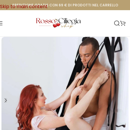
SPEDIZIONE GRATIS CON 69 € DI PRODOTTI NEL CARRELLO
Skip to main content