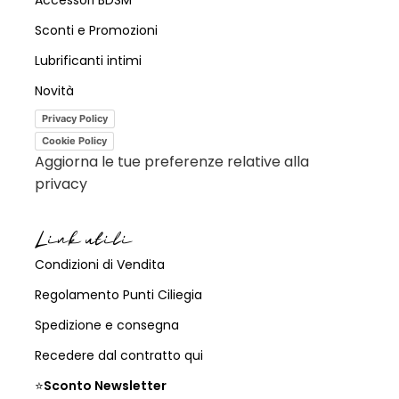
Accessori BDSM
Sconti e Promozioni
Lubrificanti intimi
Novità
Privacy Policy
Cookie Policy
Aggiorna le tue preferenze relative alla
privacy
Link utili
Condizioni di Vendita
Regolamento Punti Ciliegia
Spedizione e consegna
Recedere dal contratto qui
⭐
Sconto Newsletter