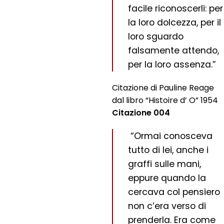
facile riconoscerli: per
la loro dolcezza, per il
loro sguardo
falsamente attendo,
per la loro assenza.”
Citazione di Pauline Reage
dal libro “Histoire d’ O” 1954
Citazione 004
“Ormai conosceva
tutto di lei, anche i
graffi sulle mani,
eppure quando la
cercava col pensiero
non c’era verso di
prenderla. Era come