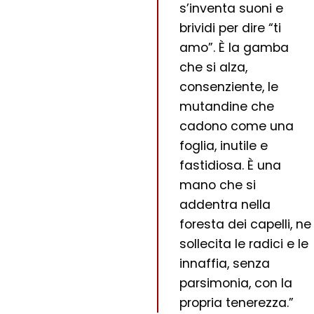
s’inventa suoni e
brividi per dire “ti
amo”. È la gamba
che si alza,
consenziente, le
mutandine che
cadono come una
foglia, inutile e
fastidiosa. È una
mano che si
addentra nella
foresta dei capelli, ne
sollecita le radici e le
innaffia, senza
parsimonia, con la
propria tenerezza.”