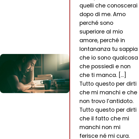
quelli che conoscerai
dopo di me. Amo
perché sono
superiore al mio
amore, perché in
lontananza tu sappia
che io sono qualcosa
che possiedi e non
che ti manca. […]
Tutto questo per dirti
che mi manchi e che
non trovo l’antidoto.
Tutto questo per dirti
che il fatto che mi
manchi non mi
ferisce né mi cura.