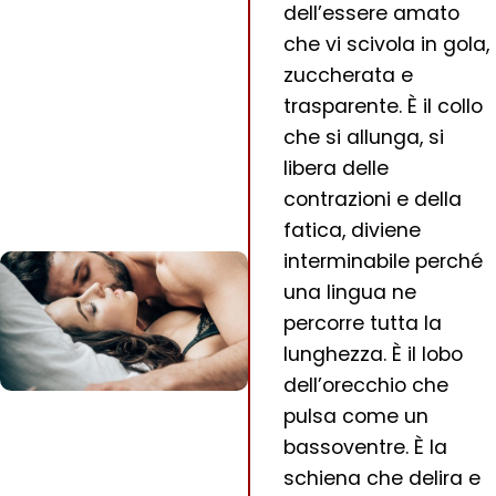
dell’essere amato
che vi scivola in gola,
zuccherata e
trasparente. È il collo
che si allunga, si
libera delle
contrazioni e della
fatica, diviene
interminabile perché
una lingua ne
percorre tutta la
lunghezza. È il lobo
dell’orecchio che
pulsa come un
bassoventre. È la
schiena che delira e