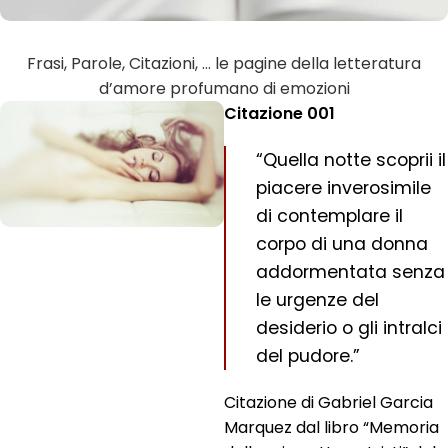
Frasi, Parole, Citazioni, … le pagine della letteratura
d’amore profumano di emozioni
Citazione 001
“Quella notte scoprii il
piacere inverosimile
di contemplare il
corpo di una donna
addormentata senza
le urgenze del
desiderio o gli intralci
del pudore.”
Citazione di Gabriel Garcia
Marquez dal libro “Memoria