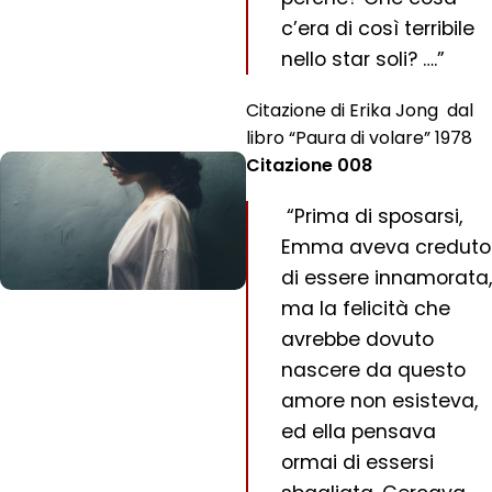
c’era di così terribile
nello star soli? ….”
Citazione di Erika Jong dal
libro “Paura di volare” 1978
Citazione 008
“Prima di sposarsi,
Emma aveva creduto
di essere innamorata,
ma la felicità che
avrebbe dovuto
nascere da questo
amore non esisteva,
ed ella pensava
ormai di essersi