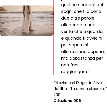
quei personaggi dei
sogni che ti dicono
due o tre parole
alludendo a una
verità che ti guarda,
e quando ti avvicini
per sapere si
allontanano appena,
ma abbastanza per
non farsi
raggiungere.”
Citazione di Diego de Silva
dal libro “La donna di scorta”
2001
Citazione 005