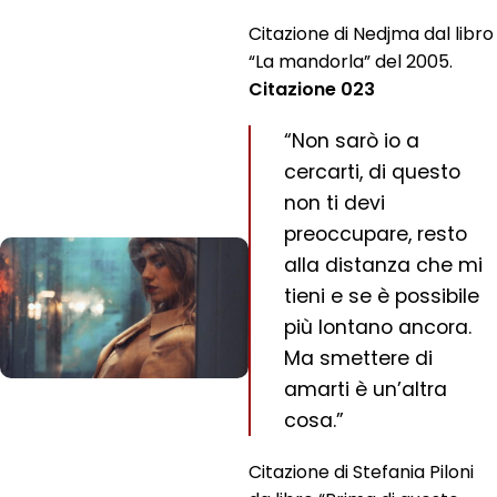
Citazione di Nedjma dal libro
“La mandorla” del 2005.
Citazione 023
“Non sarò io a
cercarti, di questo
non ti devi
preoccupare, resto
alla distanza che mi
tieni e se è possibile
più lontano ancora.
Ma smettere di
amarti è un’altra
cosa.”
Citazione di Stefania Piloni