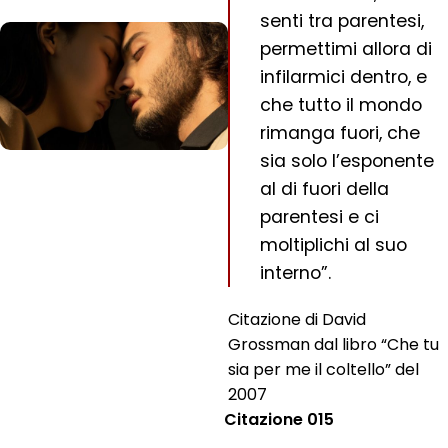
senti tra parentesi,
permettimi allora di
infilarmici dentro, e
che tutto il mondo
rimanga fuori, che
sia solo l’esponente
al di fuori della
parentesi e ci
moltiplichi al suo
interno”.
Citazione di David
Grossman dal libro “Che tu
sia per me il coltello” del
2007
Citazione 015