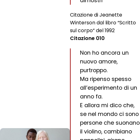
dimostri “
Citazione di Jeanette
Winterson dal libro “Scritto
sul corpo” del 1992
Citazione 010
Non ho ancora un
nuovo amore,
purtroppo.
Ma ripenso spesso
all’esperimento di un
anno fa.
E allora mi dico che,
se nel mondo ci sono
persone che suonano
il violino, cambiano