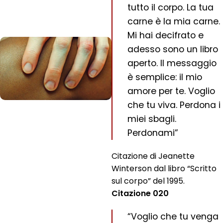
tutto il corpo. La tua
carne è la mia carne.
Mi hai decifrato e
adesso sono un libro
aperto. Il messaggio
è semplice: il mio
amore per te. Voglio
che tu viva. Perdona i
miei sbagli.
Perdonami”
Citazione di Jeanette
Winterson dal libro “Scritto
sul corpo” del 1995.
Citazione 020
“Voglio che tu venga