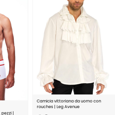
Camicia vittoriana da uomo con
rouches | Leg Avenue
pezzi |