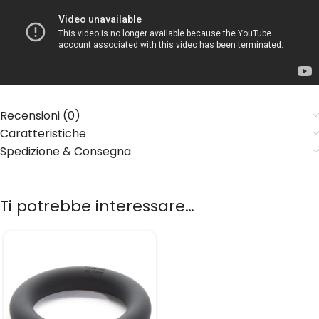
Recensioni (0)
Caratteristiche
Spedizione & Consegna
Ti potrebbe interessare…