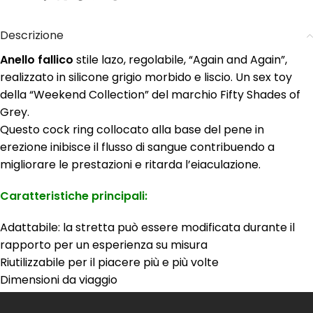
Descrizione
Anello fallico
stile lazo, regolabile, “Again and Again”,
realizzato in silicone grigio morbido e liscio. Un sex toy
della “Weekend Collection” del marchio Fifty Shades of
Grey.
Questo cock ring collocato alla base del pene in
erezione inibisce il flusso di sangue contribuendo a
migliorare le prestazioni e ritarda l’eiaculazione.
Caratteristiche principali:
Adattabile: la stretta può essere modificata durante il
rapporto per un esperienza su misura
Riutilizzabile per il piacere più e più volte
Dimensioni da viaggio