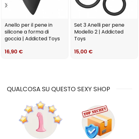
Anello per il pene in
Set 3 Anelli per pene
silicone a forma di
Modello 2 | Addicted
goccia | Addicted Toys
Toys
16,90
€
15,00
€
QUALCOSA SU QUESTO SEXY SHOP