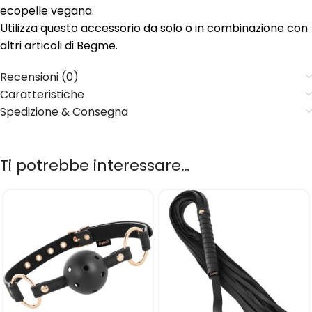
ecopelle vegana.
Utilizza questo accessorio da solo o in combinazione con
altri articoli di Begme.
Recensioni (0)
Caratteristiche
Spedizione & Consegna
Ti potrebbe interessare…