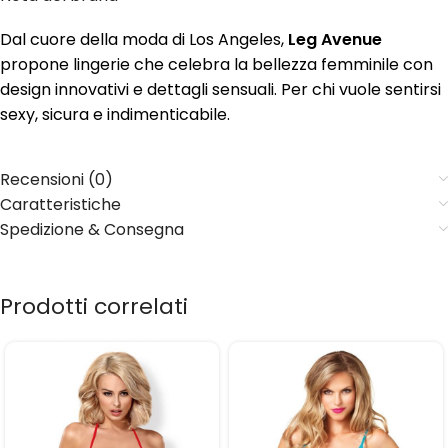
Dal cuore della moda di Los Angeles,
Leg Avenue
propone lingerie che celebra la bellezza femminile con
design innovativi e dettagli sensuali. Per chi vuole sentirsi
sexy, sicura e indimenticabile.
Recensioni (0)
Caratteristiche
Spedizione & Consegna
Prodotti correlati