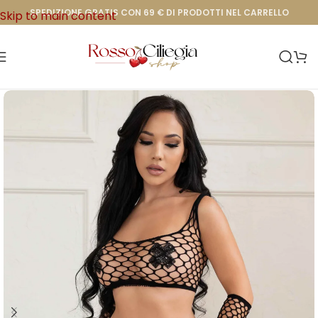
SPEDIZIONE GRATIS CON 69 € DI PRODOTTI NEL CARRELLO
Skip to main content