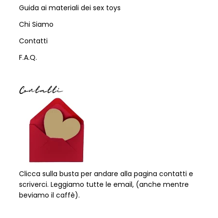
Guida ai materiali dei sex toys
Chi Siamo
Contatti
F.A.Q.
Contatti
Clicca sulla busta per andare alla pagina contatti e
scriverci. Leggiamo tutte le email, (anche mentre
beviamo il caffè).