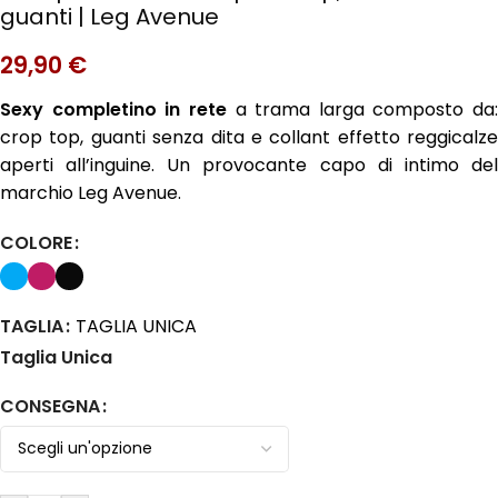
guanti | Leg Avenue
29,90
€
Sexy completino in rete
a trama larga composto da:
crop top, guanti senza dita e collant effetto reggicalze
aperti all’inguine. Un provocante capo di intimo del
marchio Leg Avenue.
COLORE
TAGLIA
TAGLIA UNICA
Taglia Unica
CONSEGNA