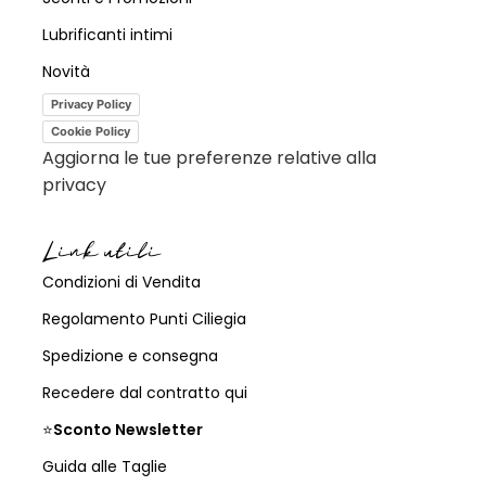
Lubrificanti intimi
Novità
Privacy Policy
Cookie Policy
Aggiorna le tue preferenze relative alla
privacy
Link utili
Condizioni di Vendita
Regolamento Punti Ciliegia
Spedizione e consegna
Recedere dal contratto qui
⭐
Sconto Newsletter
Guida alle Taglie