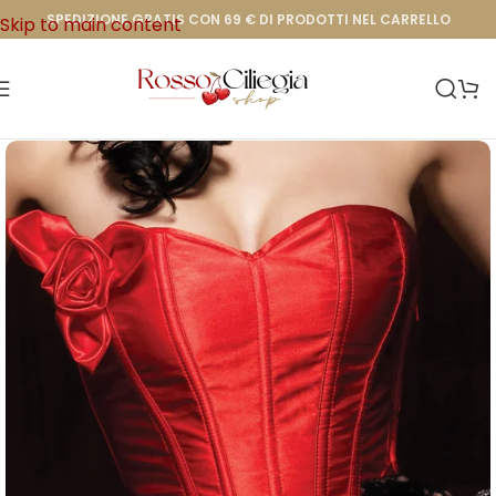
SPEDIZIONE GRATIS CON 69 € DI PRODOTTI NEL CARRELLO
Skip to main content