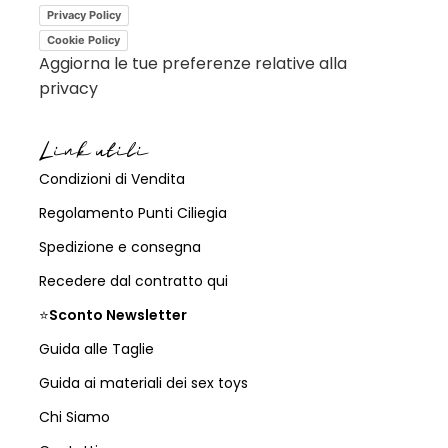
Privacy Policy
Cookie Policy
Aggiorna le tue preferenze relative alla
privacy
Link utili
Condizioni di Vendita
Regolamento Punti Ciliegia
Spedizione e consegna
Recedere dal contratto qui
⭐
Sconto Newsletter
Guida alle Taglie
Guida ai materiali dei sex toys
Chi Siamo