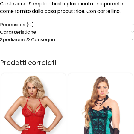
Confezione: Semplice busta plastificata trasparente
come fornito dalla casa produttrice. Con cartellino.
Recensioni (0)
Caratteristiche
Spedizione & Consegna
Prodotti correlati