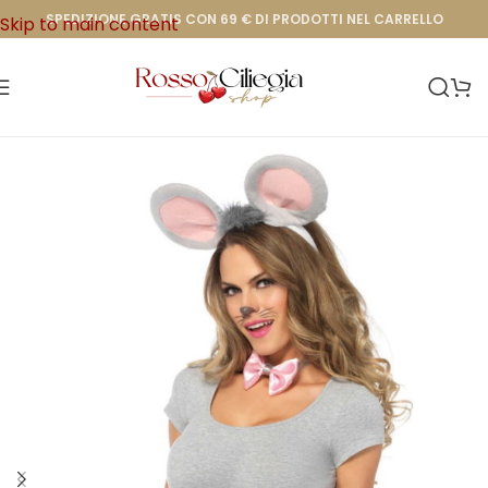
SPEDIZIONE GRATIS CON 69 € DI PRODOTTI NEL CARRELLO
Skip to main content