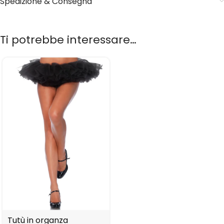
Spedizione & Consegna
Ti potrebbe interessare…
Tutù in organza