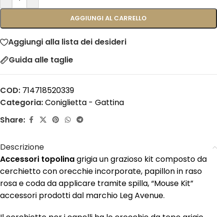
AGGIUNGI AL CARRELLO
Aggiungi alla lista dei desideri
Guida alle taglie
COD:
714718520339
Categoria:
Coniglietta - Gattina
Share:
Descrizione
Accessori topolina
grigia un grazioso kit composto da
cerchietto con orecchie incorporate, papillon in raso
rosa e coda da applicare tramite spilla, “Mouse Kit”
accessori prodotti dal marchio Leg Avenue.