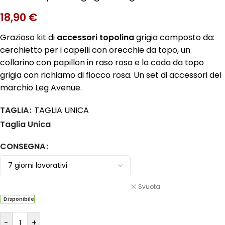
18,90
€
Grazioso kit di
accessori topolina
grigia composto da:
cerchietto per i capelli con orecchie da topo, un
collarino con papillon in raso rosa e la coda da topo
grigia con richiamo di fiocco rosa. Un set di accessori del
marchio Leg Avenue.
TAGLIA
TAGLIA UNICA
Taglia Unica
CONSEGNA
Svuota
Disponibile
-
+