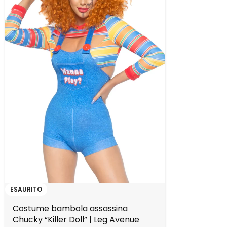
ESAURITO
Costume bambola assassina
Chucky “Killer Doll” | Leg Avenue