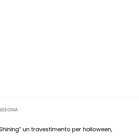
ONSEGNA
 “Shining” un travestimento per halloween,