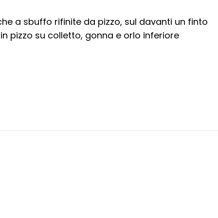
 a sbuffo rifinite da pizzo, sul davanti un finto
in pizzo su colletto, gonna e orlo inferiore