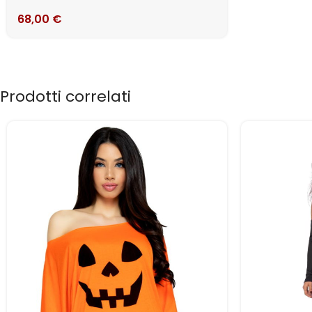
68,00
€
Prodotti correlati