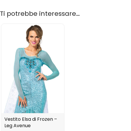
Ti potrebbe interessare…
Vestito Elsa di Frozen –
Leg Avenue