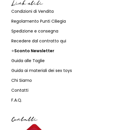
Link utili
Condizioni di Vendita
Regolamento Punti Ciliegia
Spedizione e consegna
Recedere dal contratto qui
⭐
Sconto Newsletter
Guida alle Taglie
Guida ai materiali dei sex toys
Chi Siamo
Contatti
F.A.Q.
Contatti