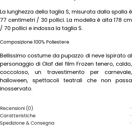
La lunghezza della taglia S, misurata dalla spalla è
77 centimetri / 30 pollici. La modella è alta 178 cm
/ 70 pollici e indossa la taglia S.
Composizione 100% Poliestere
Bellissimo costume da pupazzo di neve ispirato al
personaggio di Olaf del film Frozen tenero, caldo,
coccoloso, un travestimento per carnevale,
halloween, spettacoli teatrali che non passa
inosservato.
Recensioni (0)
Caratteristiche
Spedizione & Consegna