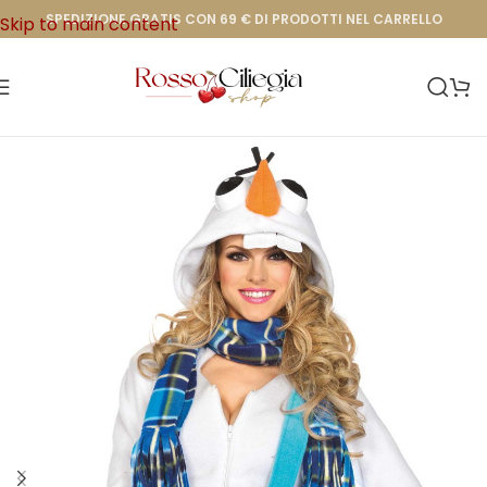
SPEDIZIONE GRATIS CON 69 € DI PRODOTTI NEL CARRELLO
Skip to main content