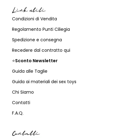
Link utili
Condizioni di Vendita
Regolamento Punti Ciliegia
Spedizione e consegna
Recedere dal contratto qui
⭐
Sconto Newsletter
Guida alle Taglie
Guida ai materiali dei sex toys
Chi Siamo
Contatti
F.A.Q.
Contatti