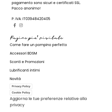
pagamento sono sicuri e certificati SSL.
Pacco anonimo!
P. IVA: IT03948420405
Pagine piu' visitate
Come fare un pompino perfetto
Accessori BDSM
Sconti e Promozioni
Lubrificanti intimi
Novità
Privacy Policy
Cookie Policy
Aggiorna le tue preferenze relative alla
privacy