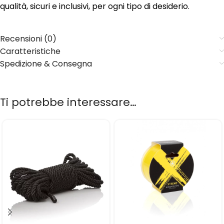
qualità, sicuri e inclusivi, per ogni tipo di desiderio.
Recensioni (0)
Caratteristiche
Spedizione & Consegna
Ti potrebbe interessare…