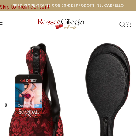
SPEDIZIONE GRATIS CON 69 € DI PRODOTTI NEL CARRELLO
Skip to main content