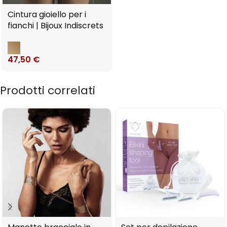
Cintura gioiello per i
fianchi | Bijoux Indiscrets
47,50
€
Prodotti correlati