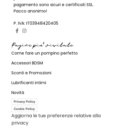
pagamento sono sicuri e certificati SSL.
Pacco anonimo!
P. IVA: IT03948420405
Pagine piu' visitate
Come fare un pompino perfetto
Accessori BDSM
Sconti e Promozioni
Lubrificanti intimi
Novità
Privacy Policy
Cookie Policy
Aggiorna le tue preferenze relative alla
privacy