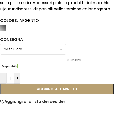
sulla pelle nuda. Accessori gioiello prodotti dal marchio
Bijoux Indiscrets, disponibili nella versione color argento.
COLORE
ARGENTO
CONSEGNA
Svuota
Disponibile
-
+
AGGIUNGI AL CARRELLO
Aggiungi alla lista dei desideri