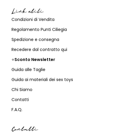
Link utili
Condizioni di Vendita
Regolamento Punti Ciliegia
Spedizione e consegna
Recedere dal contratto qui
⭐
Sconto Newsletter
Guida alle Taglie
Guida ai materiali dei sex toys
Chi Siamo
Contatti
F.A.Q.
Contatti