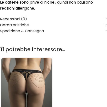
Le catene sono prive di nichel, quindi non causano
reazioni allergiche.
Recensioni (0)
Caratteristiche
Spedizione & Consegna
Ti potrebbe interessare…