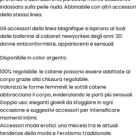
indossato sulla pelle nuda. Abbinabile con altri accessori
della stessa linea.
Gli accessori della linea Magnifique si ispirano al look
delle ballerine di cabaret newyorkesi degli anni ’20:
donne anticonformiste, appariscenti e sensuali.
Disponibile in color argento.
100% regolabile: le catene possono essere adattate al
corpo grazie alla chiusura regolabile.
Valorizza le forme femminili: le sottili catene
abbracciano il corpo, evidenziando le parti più sensuali.
Doppio uso: eleganti gioielli da sfoggiare in ogni
occasione e suggestivi accessori per intensificare
momenti intimi.
Accessori moda erotici: una miscela tra le attuali
tendenze della moda e l’erotismo tradizionale.