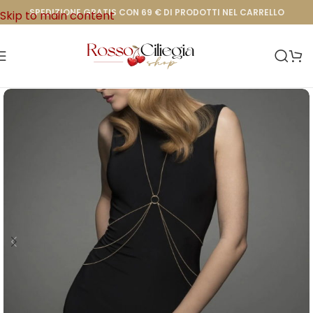
SPEDIZIONE GRATIS CON 69 € DI PRODOTTI NEL CARRELLO
Skip to main content