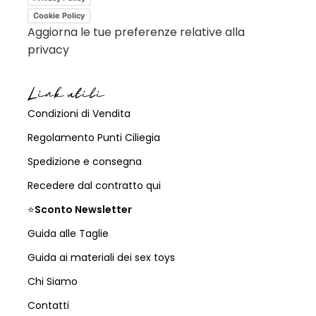
Cookie Policy
Aggiorna le tue preferenze relative alla
privacy
Link utili
Condizioni di Vendita
Regolamento Punti Ciliegia
Spedizione e consegna
Recedere dal contratto qui
⭐
Sconto Newsletter
Guida alle Taglie
Guida ai materiali dei sex toys
Chi Siamo
Contatti