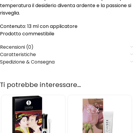
temperatura il desiderio diventa ardente e la passione si
risveglia.
Contenuto: 13 ml con applicatore
Prodotto commestibile
Recensioni (0)
Caratteristiche
Spedizione & Consegna
Ti potrebbe interessare…