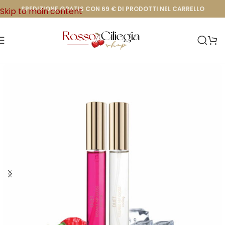
SPEDIZIONE GRATIS CON 69 € DI PRODOTTI NEL CARRELLO
Skip to main content