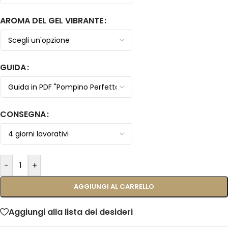
AROMA DEL GEL VIBRANTE
GUIDA
CONSEGNA
-
+
AGGIUNGI AL CARRELLO
Aggiungi alla lista dei desideri