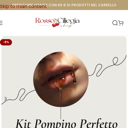
SPEDIZIONE GRATIS CON 69 € DI PRODOTTI NEL CARRELLO
Skip to main content
-8%