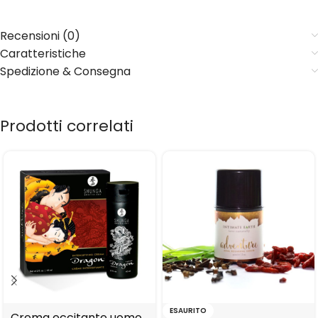
Recensioni (0)
Caratteristiche
Spedizione & Consegna
Prodotti correlati
ESAURITO
Crema eccitante uomo