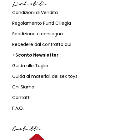
Link utili
Condizioni di Vendita
Regolamento Punti Ciliegia
Spedizione e consegna
Recedere dal contratto qui
⭐
Sconto Newsletter
Guida alle Taglie
Guida ai materiali dei sex toys
Chi Siamo
Contatti
F.A.Q.
Contatti