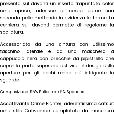
presenta sul davanti un inserto trapuntato color
nero opaco, aderisce al corpo come una
seconda pelle mettendo in evidenza le forme. La
cerniera sul davanti permette di regolarne la
scollatura.
Accessoriato da una cintura con utilissimo
taschino laterale e da una maschera a
cappuccio nera con orecchie da pipistrello che
copre la parte superiore del viso, il design delle
aperture per gli occhi rende più intrigante lo
sguardo.
Composizione: 95% Poliestere 5% Spandex
Accattivante Crime Fighter, aderentissima catsuit
nera stile Catwoman completata da maschera