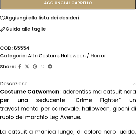
AGGIUNGI AL CARRELLO
Aggiungi alla lista dei desideri
Guida alle taglie
COD:
85554
Categorie:
Altri Costumi
,
Halloween / Horror
Share:
Descrizione
Costume Catwoman
: aderentissima catsuit nera
per una seducente “Crime Fighter” un
travestimento per carnevale, halloween, giochi di
ruolo del marchio Leg Avenue.
La catsuit a manica lunga, di colore nero lucido,