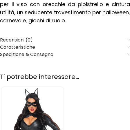
per il viso con orecchie da pipistrello e cintura
utilità, un seducente travestimento per halloween,
carnevale, giochi di ruolo.
Recensioni (0)
Caratteristiche
Spedizione & Consegna
Ti potrebbe interessare…