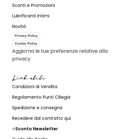
Sconti e Promozioni
Lubrificanti intimi
Novità
Privacy Policy
Cookie Policy
Aggiorna le tue preferenze relative alla
privacy
Link utili
Condizioni di Vendita
Regolamento Punti Ciliegia
Spedizione e consegna
Recedere dal contratto qui
⭐
Sconto Newsletter