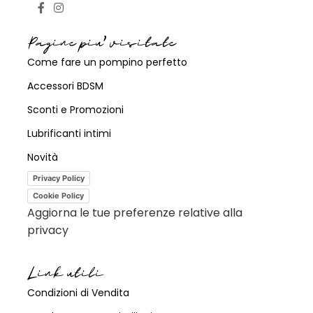
Pagine piu' visitate
Come fare un pompino perfetto
Accessori BDSM
Sconti e Promozioni
Lubrificanti intimi
Novità
Privacy Policy
Cookie Policy
Aggiorna le tue preferenze relative alla
privacy
Link utili
Condizioni di Vendita