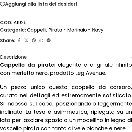
Aggiungi alla lista dei desideri
COD:
A1925
Categorie:
Cappelli
,
Pirata - Marinaio - Navy
Share:
Descrizione
Cappello da pirata
elegante e originale rifinit
con merletto nero. prodotto Leg Avenue.
Un pezzo unico questo cappello da corsaro,
curato nei dettagli ed estremamente sofisticato.
Si indossa sul capo, posizionandolo leggermente
inclinato. La tesa è asimmetrica, ripiegata su un
lato per lasciare spazio a un modellino in legno di
vascello pirata con tanto di vele bianche e nere.