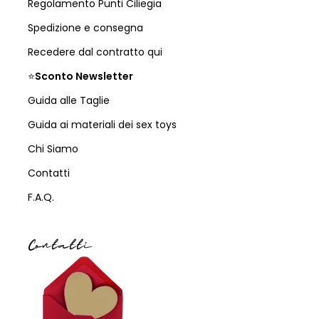
Regolamento Punti Ciliegia
Spedizione e consegna
Recedere dal contratto qui
⭐
Sconto Newsletter
Guida alle Taglie
Guida ai materiali dei sex toys
Chi Siamo
Contatti
F.A.Q.
Contatti