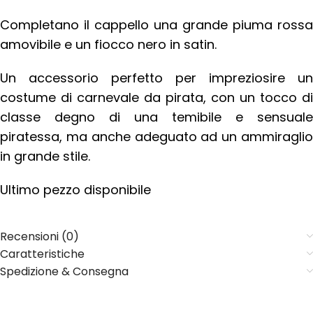
Completano il cappello una grande piuma rossa
amovibile e un fiocco nero in satin.
Un accessorio perfetto per impreziosire un
costume di carnevale da pirata, con un tocco di
classe degno di una temibile e sensuale
piratessa, ma anche adeguato ad un ammiraglio
in grande stile.
Ultimo pezzo disponibile
Recensioni (0)
Caratteristiche
Spedizione & Consegna