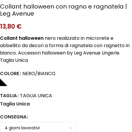
Collant halloween con ragno e ragnatela |
Leg Avenue
13,80
€
Collant halloween
nero realizzato in microrete e
abbellito da decori a forma di ragnatela con ragnetto in
bianco. Accessori halloween by Leg Avenue Lingerie.
Taglia Unica
COLORE
NERO/BIANCO
TAGLIA
TAGLIA UNICA
Taglia Unica
CONSEGNA