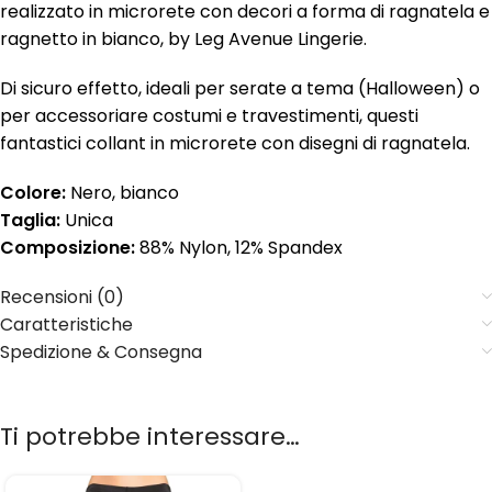
realizzato in microrete con decori a forma di ragnatela e
ragnetto in bianco, by Leg Avenue Lingerie.
Di sicuro effetto, ideali per serate a tema (Halloween) o
per accessoriare costumi e travestimenti, questi
fantastici collant in microrete con disegni di ragnatela.
Colore:
Nero, bianco
Taglia:
Unica
Composizione:
88% Nylon, 12% Spandex
Recensioni (0)
Caratteristiche
Spedizione & Consegna
Ti potrebbe interessare…