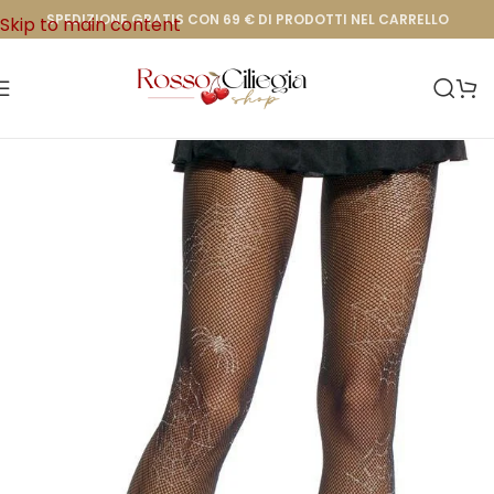
SPEDIZIONE GRATIS CON 69 € DI PRODOTTI NEL CARRELLO
Skip to main content