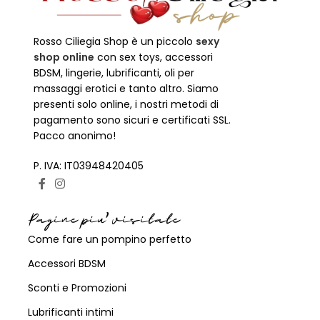
Rosso Ciliegia Shop è un piccolo
sexy
shop online
con sex toys, accessori
BDSM, lingerie, lubrificanti, oli per
massaggi erotici e tanto altro. Siamo
presenti solo online, i nostri metodi di
pagamento sono sicuri e certificati SSL.
Pacco anonimo!
P. IVA: IT03948420405
Pagine piu' visitate
Come fare un pompino perfetto
Accessori BDSM
Sconti e Promozioni
Lubrificanti intimi