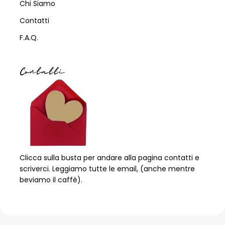
Chi Siamo
Contatti
F.A.Q.
Contatti
Clicca sulla busta per andare alla pagina contatti e
scriverci. Leggiamo tutte le email, (anche mentre
beviamo il caffè).