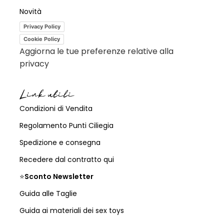
Novità
Privacy Policy
Cookie Policy
Aggiorna le tue preferenze relative alla
privacy
Link utili
Condizioni di Vendita
Regolamento Punti Ciliegia
Spedizione e consegna
Recedere dal contratto qui
⭐
Sconto Newsletter
Guida alle Taglie
Guida ai materiali dei sex toys