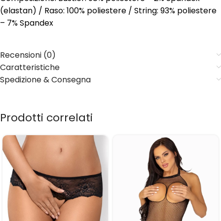
(elastan) / Raso: 100% poliestere / String: 93% poliestere
– 7% Spandex
Recensioni (0)
Caratteristiche
Spedizione & Consegna
Prodotti correlati