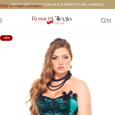
SPEDIZIONE GRATIS CON 69 € DI PRODOTTI NEL CARRELLO
Skip to main content
-26%