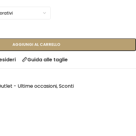
AGGIUNGI AL CARRELLO
esideri
Guida alle taglie
utlet - Ultime occasioni
,
Sconti