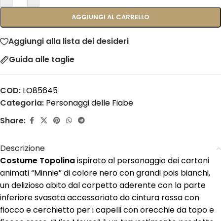
AGGIUNGI AL CARRELLO
Aggiungi alla lista dei desideri
Guida alle taglie
COD:
LO85645
Categoria:
Personaggi delle Fiabe
Share:
Descrizione
Costume Topolina
ispirato al personaggio dei cartoni
animati “Minnie” di colore nero con grandi pois bianchi,
un delizioso abito dal corpetto aderente con la parte
inferiore svasata accessoriato da cintura rossa con
fiocco e cerchietto per i capelli con orecchie da topo e