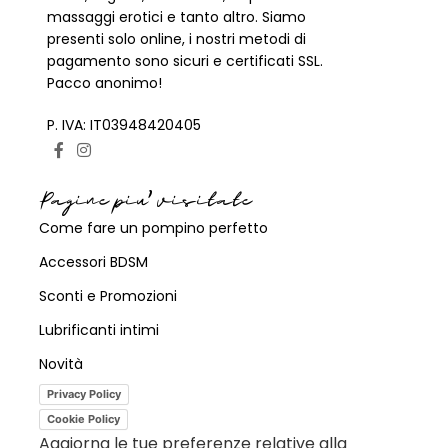
massaggi erotici e tanto altro. Siamo
presenti solo online, i nostri metodi di
pagamento sono sicuri e certificati SSL.
Pacco anonimo!
P. IVA: IT03948420405
Pagine piu' visitate
Come fare un pompino perfetto
Accessori BDSM
Sconti e Promozioni
Lubrificanti intimi
Novità
Privacy Policy
Cookie Policy
Aggiorna le tue preferenze relative alla