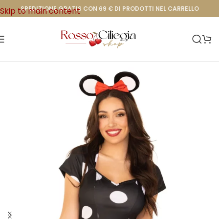
SPEDIZIONE GRATIS CON 69 € DI PRODOTTI NEL CARRELLO
Skip to main content