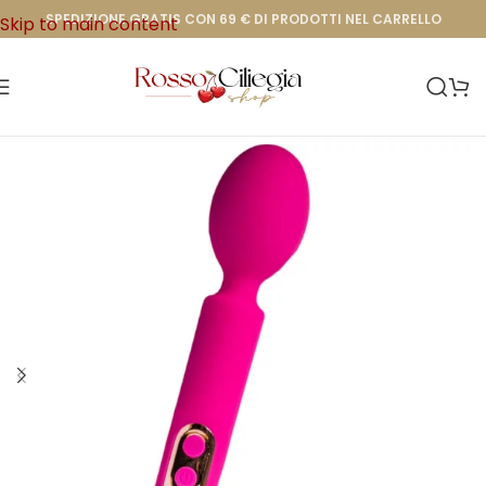
SPEDIZIONE GRATIS CON 69 € DI PRODOTTI NEL CARRELLO
Skip to main content