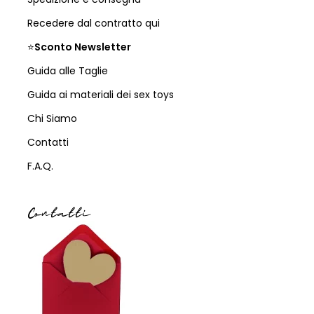
Recedere dal contratto qui
⭐
Sconto Newsletter
Guida alle Taglie
Guida ai materiali dei sex toys
Chi Siamo
Contatti
F.A.Q.
Contatti