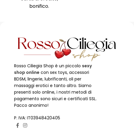
bonifico.
Rosso Ciliegia Shop è un piccolo
sexy
shop online
con sex toys, accessori
BDSM, lingerie, lubrificanti, oli per
massaggi erotici e tanto altro. Siamo
presenti solo online, i nostri metodi di
pagamento sono sicuri e certificati SSL.
Pacco anonimo!
P. IVA: IT03948420405