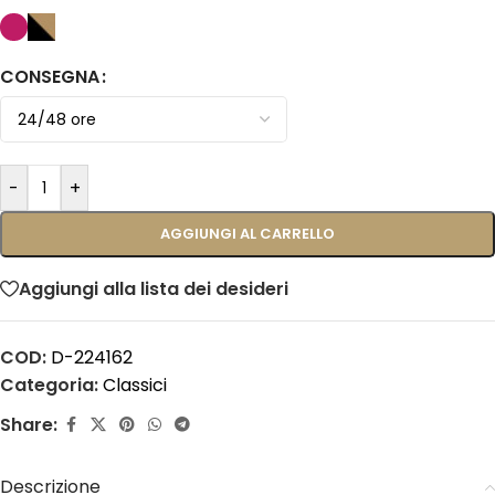
CONSEGNA
-
+
AGGIUNGI AL CARRELLO
Aggiungi alla lista dei desideri
COD:
D-224162
Categoria:
Classici
Share:
Descrizione