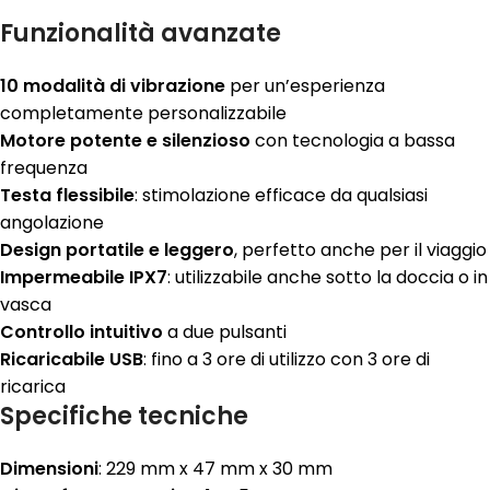
Funzionalità avanzate
10 modalità di vibrazione
per un’esperienza
completamente personalizzabile
Motore potente e silenzioso
con tecnologia a bassa
frequenza
Testa flessibile
: stimolazione efficace da qualsiasi
angolazione
Design portatile e leggero
, perfetto anche per il viaggio
Impermeabile IPX7
: utilizzabile anche sotto la doccia o in
vasca
Controllo intuitivo
a due pulsanti
Ricaricabile USB
: fino a 3 ore di utilizzo con 3 ore di
ricarica
Specifiche tecniche
Dimensioni
: 229 mm x 47 mm x 30 mm