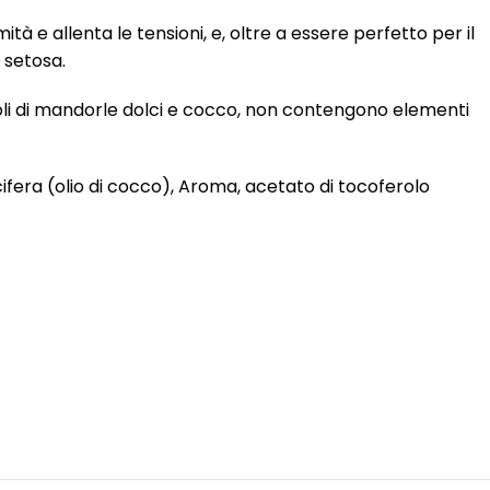
 e allenta le tensioni, e, oltre a essere perfetto per il
 setosa.
e, oli di mandorle dolci e cocco, non contengono elementi
ifera (olio di cocco), Aroma, acetato di tocoferolo