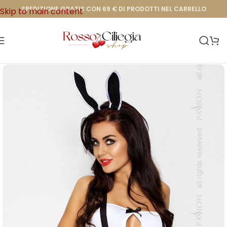
SPEDIZIONE GRATIS CON 69 € DI PRODOTTI NEL CARRELLO
Skip to main content