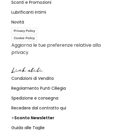
Sconti e Promozioni
Lubrificanti intimi
Novità
Privacy Policy
Cookie Policy
Aggiorna le tue preferenze relative alla
privacy
Link utili
Condizioni di Vendita
Regolamento Punti Ciliegia
Spedizione e consegna
Recedere dal contratto qui
⭐
Sconto Newsletter
Guida alle Taglie