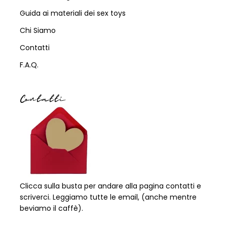
Guida ai materiali dei sex toys
Chi Siamo
Contatti
F.A.Q.
Contatti
Clicca sulla busta per andare alla pagina contatti e
scriverci. Leggiamo tutte le email, (anche mentre
beviamo il caffè).