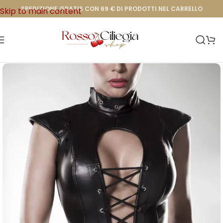
SPEDIZIONE GRATIS CON 69 € DI PRODOTTI NEL CARRELLO
Skip to main content