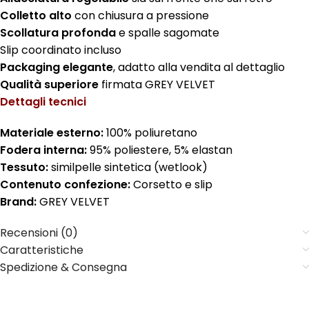
Colletto alto
con chiusura a pressione
Scollatura profonda
e spalle sagomate
Slip coordinato incluso
Packaging elegante
, adatto alla vendita al dettaglio
Qualità superiore
firmata GREY VELVET
Dettagli tecnici
Materiale esterno:
100% poliuretano
Fodera interna:
95% poliestere, 5% elastan
Tessuto:
similpelle sintetica (wetlook)
Contenuto confezione:
Corsetto e slip
Brand:
GREY VELVET
Recensioni (0)
Caratteristiche
Spedizione & Consegna