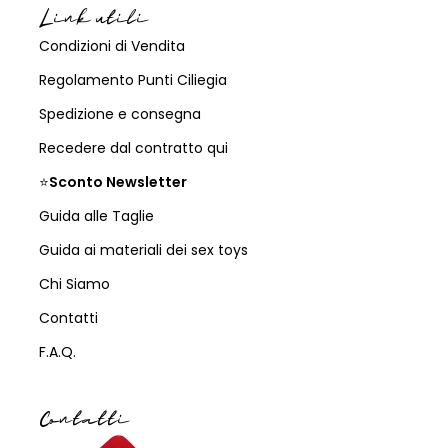
Link utili
Condizioni di Vendita
Regolamento Punti Ciliegia
Spedizione e consegna
Recedere dal contratto qui
⭐
Sconto Newsletter
Guida alle Taglie
Guida ai materiali dei sex toys
Chi Siamo
Contatti
F.A.Q.
Contatti