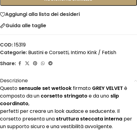
Aggiungi alla lista dei desideri
Guida alle taglie
COD:
15319
Categorie:
Bustini e Corsetti
,
Intimo Kink / Fetish
Share:
Descrizione
Questo
sensuale set wetlook
firmato
GREY VELVET
è
composto da un
corsetto stringato
e da uno
slip
coordinato
,
perfetti per creare un look audace e seducente. Il
corsetto presenta una
struttura steccata interna
per
un supporto sicuro e una vestibilità avvolgente.