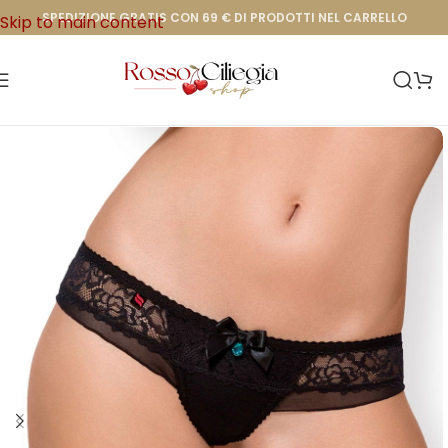
SPEDIZIONE GRATIS CON 69 € DI PRODOTTI NEL CARRELLO
Skip to main content