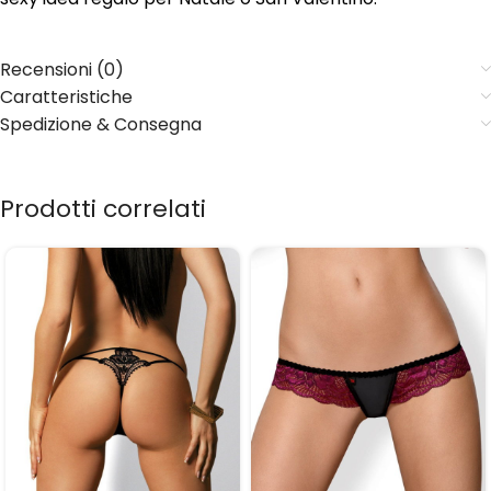
Recensioni (0)
Caratteristiche
Spedizione & Consegna
Prodotti correlati