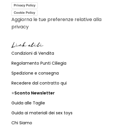
Privacy Policy
Cookie Policy
Aggiorna le tue preferenze relative alla
privacy
Link utili
Condizioni di Vendita
Regolamento Punti Ciliegia
Spedizione e consegna
Recedere dal contratto qui
⭐
Sconto Newsletter
Guida alle Taglie
Guida ai materiali dei sex toys
Chi Siamo