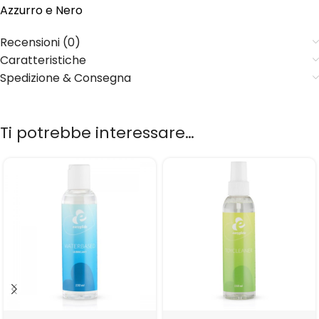
Azzurro e Nero
Recensioni (0)
Caratteristiche
Spedizione & Consegna
Ti potrebbe interessare…