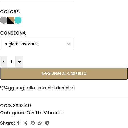
COLORE
CONSEGNA
-
+
AGGIUNGI AL CARRELLO
Aggiungi alla lista dei desideri
COD:
SS92140
Categoria:
Ovetto Vibrante
Share: