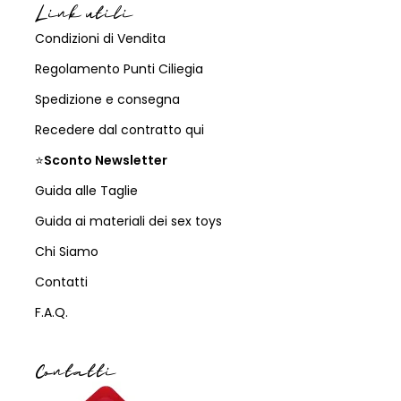
Link utili
Condizioni di Vendita
Regolamento Punti Ciliegia
Spedizione e consegna
Recedere dal contratto qui
⭐
Sconto Newsletter
Guida alle Taglie
Guida ai materiali dei sex toys
Chi Siamo
Contatti
F.A.Q.
Contatti