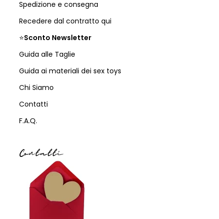
Spedizione e consegna
Recedere dal contratto qui
⭐
Sconto Newsletter
Guida alle Taglie
Guida ai materiali dei sex toys
Chi Siamo
Contatti
F.A.Q.
Contatti