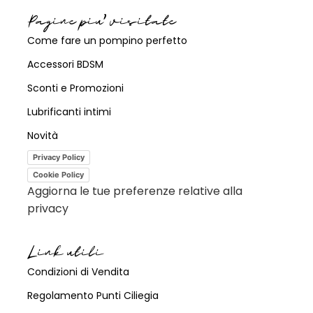
Pagine piu' visitate
Come fare un pompino perfetto
Accessori BDSM
Sconti e Promozioni
Lubrificanti intimi
Novità
Privacy Policy
Cookie Policy
Aggiorna le tue preferenze relative alla
privacy
Link utili
Condizioni di Vendita
Regolamento Punti Ciliegia