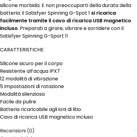
silicone morbida. E non preoccuparti della durata della
batteria: il Satisfyer Spinning G-Spot 1
si ricarica
facilmente tramite il cavo di ricarica USB magnetico
incluso
. Preparati a girare, vibrare e sorridere con il
Satisfyer Spinning G-Sport 1!
CARATTERISTICHE:
Silicone sicuro per il corpo
Resistente all’acqua IPX7
12 modalità di vibrazione
5 impostazioni di rotazione
Modalità silenziosa
Facile da pulire
Batteria ricaricabile agli ioni di litio
Cavo di ricarica USB magnetico incluso
Recensioni (0)