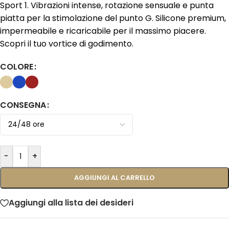
Sport 1. Vibrazioni intense, rotazione sensuale e punta
piatta per la stimolazione del punto G. Silicone premium,
impermeabile e ricaricabile per il massimo piacere.
Scopri il tuo vortice di godimento.
COLORE
CONSEGNA
-
+
AGGIUNGI AL CARRELLO
Aggiungi alla lista dei desideri