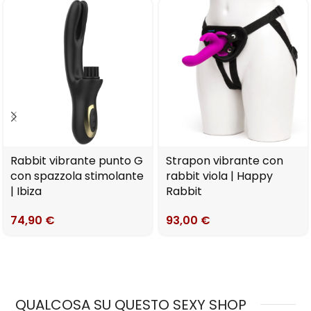
Rabbit vibrante punto G
Strapon vibrante con
con spazzola stimolante
rabbit viola | Happy
| Ibiza
Rabbit
74,90
€
93,00
€
QUALCOSA SU QUESTO SEXY SHOP