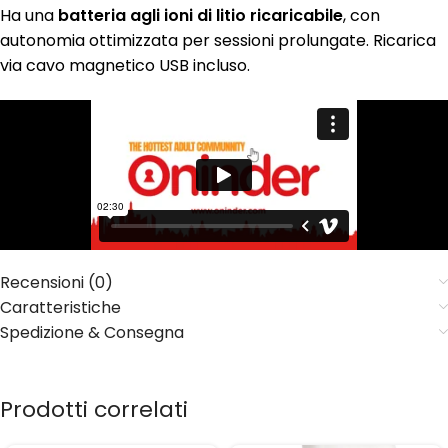
Ha una
batteria agli ioni di litio ricaricabile
, con
autonomia ottimizzata per sessioni prolungate. Ricarica
via cavo magnetico USB incluso.
Recensioni (0)
Caratteristiche
Spedizione & Consegna
Prodotti correlati