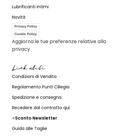
Lubrificanti intimi
Novità
Privacy Policy
Cookie Policy
Aggiorna le tue preferenze relative alla
privacy
Link utili
Condizioni di Vendita
Regolamento Punti Ciliegia
Spedizione e consegna
Recedere dal contratto qui
⭐
Sconto Newsletter
Guida alle Taglie