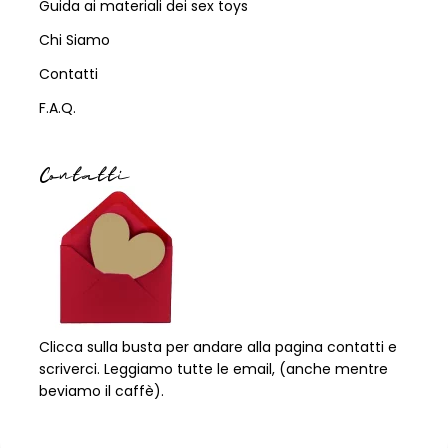
Guida ai materiali dei sex toys
Chi Siamo
Contatti
F.A.Q.
Contatti
Clicca sulla busta per andare alla pagina contatti e
scriverci. Leggiamo tutte le email, (anche mentre
beviamo il caffè).