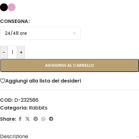
CONSEGNA
-
+
AGGIUNGI AL CARRELLO
Aggiungi alla lista dei desideri
COD:
D-232586
Categoria:
Rabbits
Share:
Descrizione