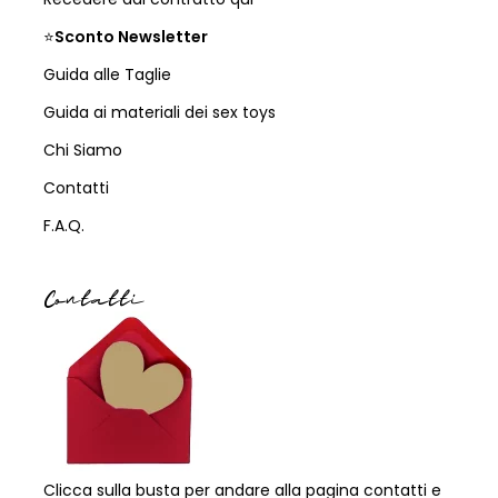
⭐
Sconto Newsletter
Guida alle Taglie
Guida ai materiali dei sex toys
Chi Siamo
Contatti
F.A.Q.
Contatti
Clicca sulla busta per andare alla pagina contatti e