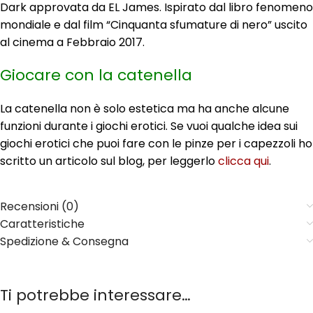
Dark approvata da EL James. Ispirato dal libro fenomeno
mondiale e dal film “Cinquanta sfumature di nero” uscito
al cinema a Febbraio 2017.
Giocare con la catenella
La catenella non è solo estetica ma ha anche alcune
funzioni durante i giochi erotici. Se vuoi qualche idea sui
giochi erotici che puoi fare con le pinze per i capezzoli ho
scritto un articolo sul blog, per leggerlo
clicca qui
.
Recensioni (0)
Caratteristiche
Spedizione & Consegna
Ti potrebbe interessare…