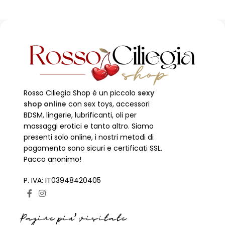
Rosso Ciliegia Shop è un piccolo
sexy
shop online
con sex toys, accessori
BDSM, lingerie, lubrificanti, oli per
massaggi erotici e tanto altro. Siamo
presenti solo online, i nostri metodi di
pagamento sono sicuri e certificati SSL.
Pacco anonimo!
P. IVA: IT03948420405
Pagine piu' visitate