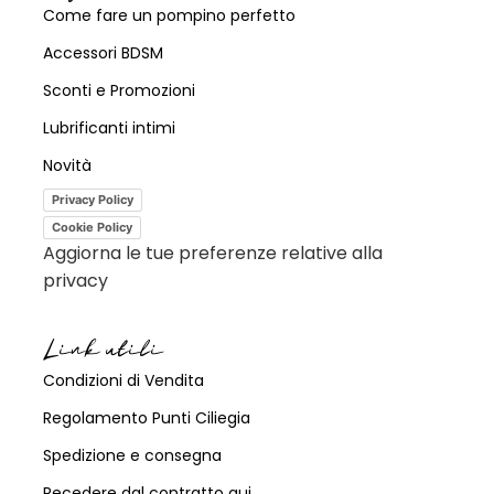
Come fare un pompino perfetto
Accessori BDSM
Sconti e Promozioni
Lubrificanti intimi
Novità
Privacy Policy
Cookie Policy
Aggiorna le tue preferenze relative alla
privacy
Link utili
Condizioni di Vendita
Regolamento Punti Ciliegia
Spedizione e consegna
Recedere dal contratto qui