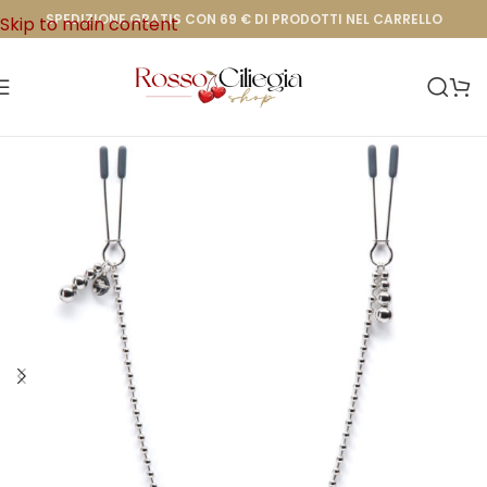
SPEDIZIONE GRATIS CON 69 € DI PRODOTTI NEL CARRELLO
Skip to main content