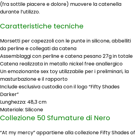
(fra sottile piacere e dolore) muovere la catenella
durante l’utilizzo.
Caratteristiche tecniche
Morsetti per capezzoli con le punte in silicone, abbelliti
da perline e collegati da catena
Assemblaggi con perline e catena pesano 27g in totale
Catena realizzata in metallo nickel free anallergico
Un emozionante sex toy utilizzabile per i preliminari, la
masturbazione e il rapporto
Include esclusiva custodia con il logo “Fifty Shades
Darker”
Lunghezza: 48,3 cm
Materiale: Silicone
Collezione 50 Sfumature di Nero
“At my mercy” appartiene alla collezione Fifty Shades of